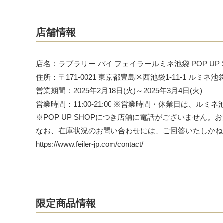
店舗情報
店名：ラブラリー バイ フェイラールミネ池袋 POP UP 
住所：〒171-0021 東京都豊島区西池袋1-11-1 ル
営業期間：2025年2月18日(火)～2025年3月4日(火)
営業時間：11:00-21:00 ※営業時間・休業日は、ルミ
※POP UP SHOPにつき店舗に電話がございませ
なお、在庫状況のお問い合わせには、ご回答いたしかね
https://www.feiler-jp.com/contact/
限定商品情報