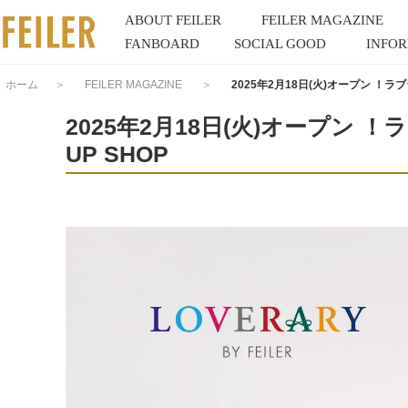
ABOUT FEILER
FEILER MAGAZINE
FANBOARD
SOCIAL GOOD
INFO
ホーム
＞
FEILER MAGAZINE
＞
2025年2月18日(火)オープン ！ラ
2025年2月18日(火)オープン 
UP SHOP