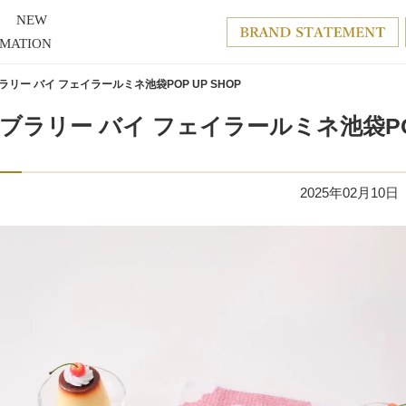
NEW
RMATION
ブラリー バイ フェイラールミネ池袋POP UP SHOP
！ラブラリー バイ フェイラールミネ池袋P
2025年02月10日