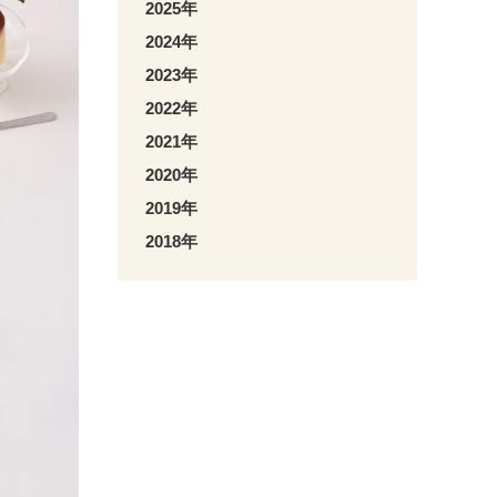
2025年
2024年
2023年
2022年
2021年
2020年
2019年
2018年