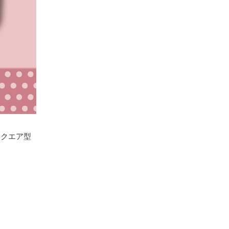
スクエア型