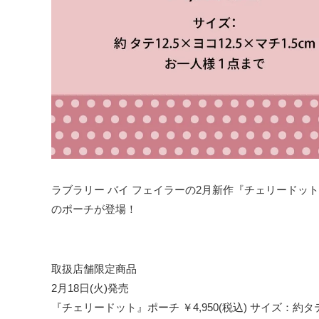
ラブラリー バイ フェイラーの2月新作『チェリードット
のポーチが登場！
取扱店舗限定商品
2月18日(火)発売
『チェリードット』ポーチ ￥4,950(税込) サイズ：約タテ12