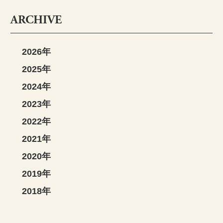
ARCHIVE
2026年
2025年
2024年
2023年
2022年
2021年
2020年
2019年
2018年