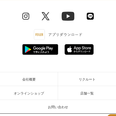
会社概要
リクルート
オンラインショップ
店舗一覧
お問い合わせ