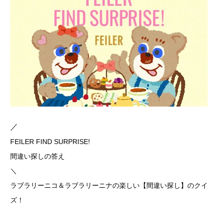
／
FEILER FIND SURPRISE!
間違い探しの答え
＼
ラブラリーニコ＆ラブラリーニナの楽しい【間違い探し】のクイ
ズ！