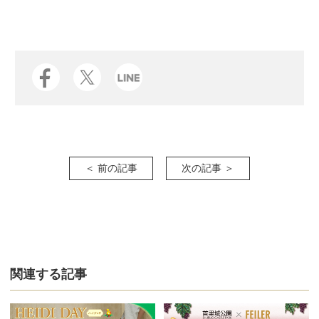
＜ 前の記事
次の記事 ＞
関連する記事