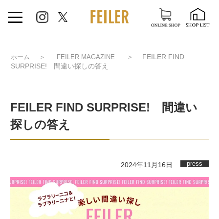
＞
FEILER FIND
ホーム
＞
FEILER MAGAZINE
SURPRISE! 間違い探しの答え
FEILER FIND SURPRISE! 間違い
探しの答え
press
2024年11月16日