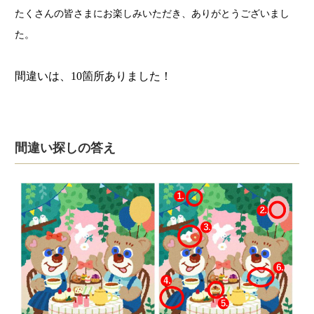
たくさんの皆さまにお楽しみいただき、ありがとうございまし
た。
間違いは、10箇所ありました！
間違い探しの答え