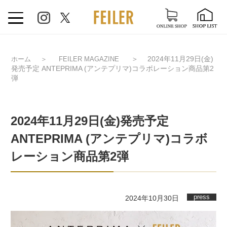
＞
2024年11月29日(金)
ホーム
＞
FEILER MAGAZINE
発売予定 ANTEPRIMA (アンテプリマ)コラボレーション商品第2
弾
2024年11月29日(金)発売予定
ANTEPRIMA (アンテプリマ)コラボ
レーション商品第2弾
press
2024年10月30日