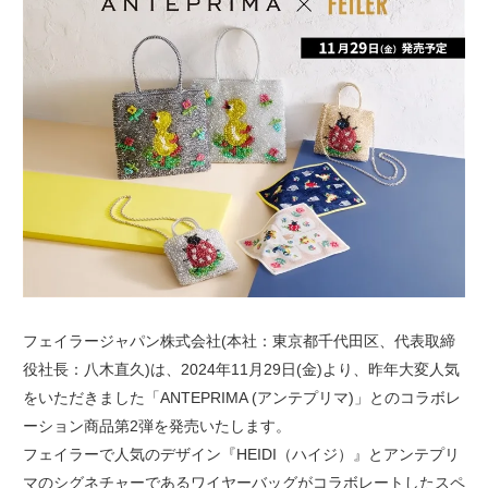
フェイラージャパン株式会社(本社：東京都千代田区、代表取締
役社長：八木直久)は、2024年11月29日(金)より、昨年大変人気
をいただきました「ANTEPRIMA (アンテプリマ)」とのコラボレ
ーション商品第2弾を発売いたします。
フェイラーで人気のデザイン『HEIDI（ハイジ）』とアンテプリ
マのシグネチャーであるワイヤーバッグがコラボレートしたスペ