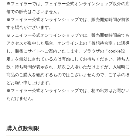
※フェイラーでは、フェイラー公式オンラインショップ以外の店
舗での販売はございません。
※フェイラー公式オンラインショップでは、販売開始時間が前後
する場合がございます。
※フェイラー公式オンラインショップでは、販売開始時間前でも
アクセスが集中した場合、オンライン上の「仮想待合室」に誘導
し、順番にサイトへご案内いたします。ブラウザの「cookie設
定」を無効にされている方は有効にしてお待ちください。待ち人
数・待ち時間が表示され、順次ご入場いただけますが、入場時に
商品のご購入を確約するものではございませんので、ご了承のほ
どお願い申し上げます。
※フェイラー公式オンラインショップでは、柄の出方はお選びい
ただけません。
購入点数制限