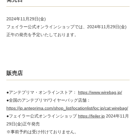
2024年11月29日(金)
フェイラー公式オンラインショップでは、2024年11月29日(金)
正午の発売を予定いたしております。
販売店
●アンテプリマ・オンラインストア：
https://www.wirebag.jp/
●全国のアンテプリマ/ワイヤーバッグ店舗：
https://jp.anteprima.com/shop_list/locationlist/loc:jp/cat:wirebag/
●フェイラー公式オンラインショップ
https://feiler.jp
2024年11月
29日(金)正午発売
※事前予約は受け付けておりません。