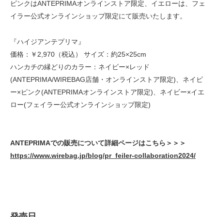
ピンクはANTEPRIMAオンラインストア限定、イエローは、フェ
イラー公式オンラインショップ限定にて販売いたします。
『ハイジアンテプリマ』
価格：￥2,970（税込） サイズ：約25×25cm
ハンカチの縁どりのカラー：ネイビー×レッド
(ANTEPRIMA/WIREBAG店舗・オンラインストア限定)、ネイビ
ー×ピンク(ANTEPRIMAオンラインストア限定)、ネイビー×イエ
ロー(フェイラー公式オンラインショップ限定)
ANTEPRIMAでの販売について詳細ページはこちら＞＞＞
https://www.wirebag.jp/blog/pr_feiler-collaboration2024/
発売日