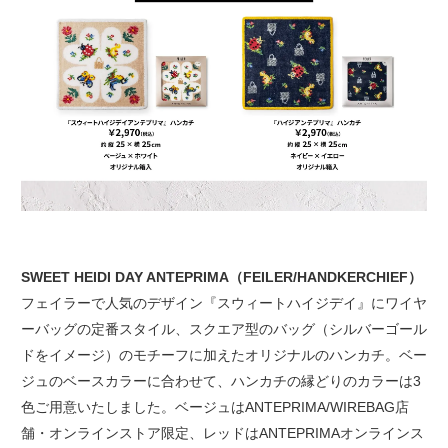
SWEET HEIDI DAY ANTEPRIMA（FEILER/HANDKERCHIEF）
フェイラーで人気のデザイン『スウィートハイジデイ』にワイヤ
ーバッグの定番スタイル、スクエア型のバッグ（シルバーゴール
ドをイメージ）のモチーフに加えたオリジナルのハンカチ。ベー
ジュのベースカラーに合わせて、ハンカチの縁どりのカラーは3
色ご用意いたしました。ベージュはANTEPRIMA/WIREBAG店
舗・オンラインストア限定、レッドはANTEPRIMAオンラインス