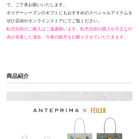
で、ご了承お願いいたします。
ホリデーシーズンのギフトにもおすすめのスペシャルアイテムを
ぜひ店頭やオンラインストアにてご覧ください。
転売目的のご購入はご遠慮願います。転売目的の購入や不正な行
為が発覚した場合、今後の販売をお断りさせていただきます。
商品紹介