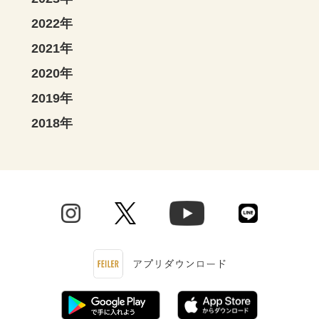
2022年
2021年
2020年
2019年
2018年