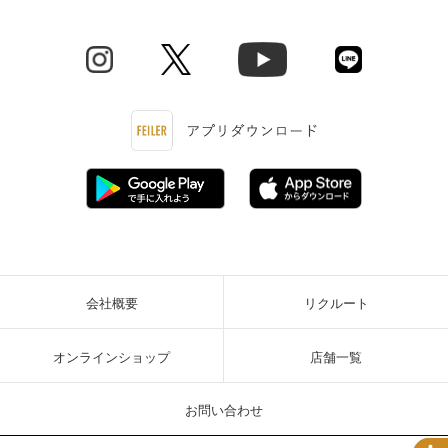
会社概要
リクルート
オンラインショップ
店舗一覧
お問い合わせ