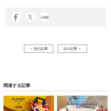
＜ 前の記事
次の記事 ＞
関連する記事