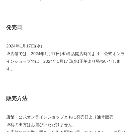
発売日
2024年1月17日(水)
※店舗では、2024年1月17日(水)各店開店時間より、公式オンラ
インショップでは、2024年1月17日(水)正午より発売いたしま
す。
販売方法
店舗・公式オンラインショップともに発売日より通常販売
※柄の出方はお選びいただけません。