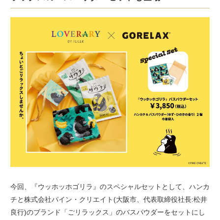
今回、『ウッホッホゴリラ』のスペシャルセットとして、ハンカ
チと株式会社パイン・クリエイト(大阪市、代表取締役社長:松井
良行)のブランド「ごリラックス」のバスパウダーをセットにし