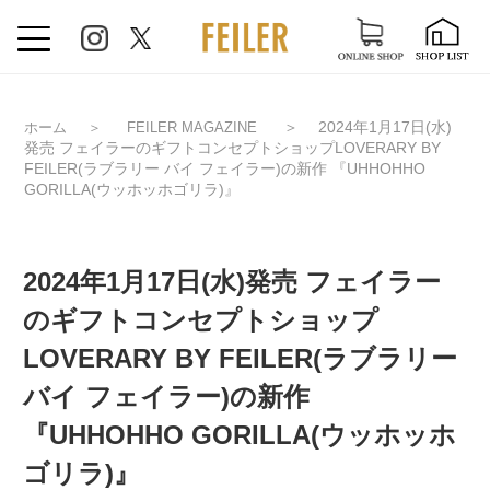
＞
2024年1月17日(水)
ホーム
＞
FEILER MAGAZINE
発売 フェイラーのギフトコンセプトショップLOVERARY BY
FEILER(ラブラリー バイ フェイラー)の新作 『UHHOHHO
GORILLA(ウッホッホゴリラ)』
2024年1月17日(水)発売 フェイラー
のギフトコンセプトショップ
LOVERARY BY FEILER(ラブラリー
バイ フェイラー)の新作
『UHHOHHO GORILLA(ウッホッホ
ゴリラ)』