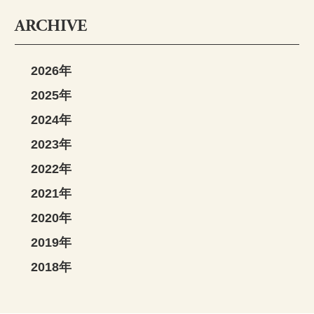
ARCHIVE
2026年
2025年
2024年
2023年
2022年
2021年
2020年
2019年
2018年