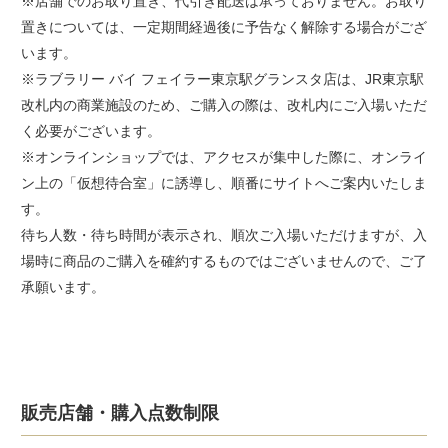
※店舗でのお取り置き、代引き配送は承っておりません。お取り
置きについては、一定期間経過後に予告なく解除する場合がござ
います。
※ラブラリー バイ フェイラー東京駅グランスタ店は、JR東京駅
改札内の商業施設のため、ご購入の際は、改札内にご入場いただ
く必要がございます。
※オンラインショップでは、アクセスが集中した際に、オンライ
ン上の「仮想待合室」に誘導し、順番にサイトへご案内いたしま
す。
待ち人数・待ち時間が表示され、順次ご入場いただけますが、入
場時に商品のご購入を確約するものではございませんので、ご了
承願います。
販売店舗・購入点数制限