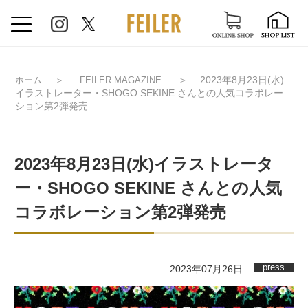
＞
2023年8月23日(水)
ホーム
＞
FEILER MAGAZINE
イラストレーター・SHOGO SEKINE さんとの人気コラボレー
ション第2弾発売
2023年8月23日(水)イラストレータ
ー・SHOGO SEKINE さんとの人気
コラボレーション第2弾発売
press
2023年07月26日