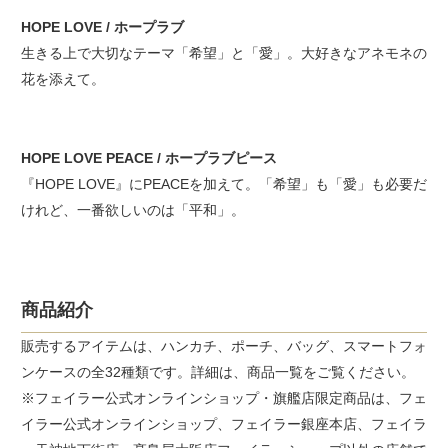
HOPE LOVE / ホープラブ
生きる上で大切なテーマ「希望」と「愛」。大好きなアネモネの
花を添えて。
HOPE LOVE PEACE / ホープラブピース
『HOPE LOVE』にPEACEを加えて。「希望」も「愛」も必要だ
けれど、一番欲しいのは「平和」。
商品紹介
販売するアイテムは、ハンカチ、ポーチ、バッグ、スマートフォ
ンケースの全32種類です。詳細は、商品一覧をご覧ください。
※フェイラー公式オンラインショップ・旗艦店限定商品は、フェ
イラー公式オンラインショップ、フェイラー銀座本店、フェイラ