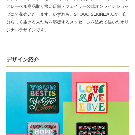
アレーベル商品取り扱い店舗・フェイラー公式オンラインショッ
プにて発売いたします。いずれも、SHOGO SEKINEさんが、自
分らしく生きる人たちを応援するメッセージを込めて描いたオリ
ジナルデザインです。
デザイン紹介