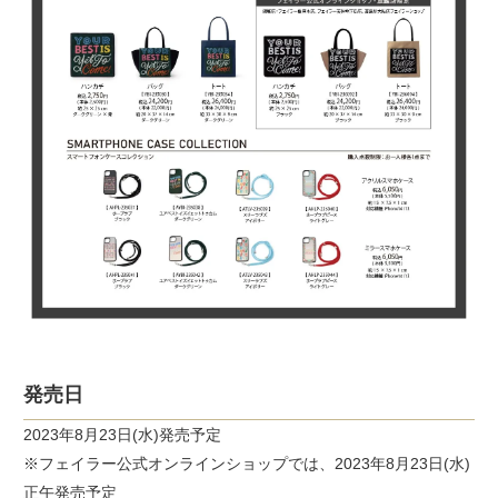
発売日
2023年8月23日(水)発売予定
※フェイラー公式オンラインショップでは、2023年8月23日(水)
正午発売予定