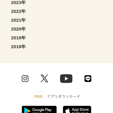
2023年
2022年
2021年
2020年
2019年
2018年