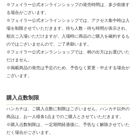
※フェイラー公式オンラインショップの発売時間は、多少前後す
る場合がございます。
※フェイラー公式オンラインショップでは、アクセス集中時は入
場を制限させていただきます。待ち人数・待ち時間が表示され、
順次ご入場いただけますが、入場時に商品のご購入を確約するも
のではございませんので、ご了承願います。
※フェイラー公式オンランショップでは、柄の出方はお選びいた
だけません。
※掲載商品の発売は予定のため、予告なく変更・中止する場合が
ございます。
購入点数制限
ハンカチは、ご購入点数に制限はございません。ハンカチ以外の
商品は、お一人様各1点までのご購入とさせていただきます。
※購入点数制限は、一定期間経過後に、予告なく解除させていた
だく場合がございます。