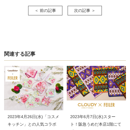
＜ 前の記事
次の記事 ＞
関連する記事
2023年4月26日(水)「コスメ
2023年6月7日(水)スター
キッチン」との人気コラボ
ト！阪急うめだ本店1階にて