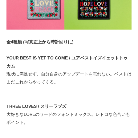
全4種類 (写真左上から時計回りに)
YOUR BEST IS YET TO COME / ユアベストイズイェットトゥ
カム
現状に満足せず、自分自身のアップデートを忘れない。ベストは
まだこれからやってくる。
THREE LOVES / スリーラブズ
大好きなLOVEのワードのフォントミックス。レトロな色合いも
ポイント。