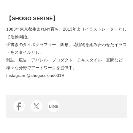
【SHOGO SEKINE】
1983年東京都生まれNY育ち。2013年よりイラストレーターとし
て活動開始。
手書きのタイポグラフィー、図形、花植物を組み合わせたイラス
トをスタイルとし、
雑誌・広告・アパレル・プロダクト・テキスタイル・空間など
様々な分野でアートワークを提供中。
Instagram @shogosekine0319