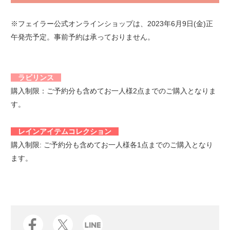
※フェイラー公式オンラインショップは、2023年6月9日(金)正
午発売予定。事前予約は承っておりません。
ラビリンス
購入制限：ご予約分も含めてお一人様2点までのご購入となりま
す。
レインアイテムコレクション
購入制限: ご予約分も含めてお一人様各1点までのご購入となり
ます。