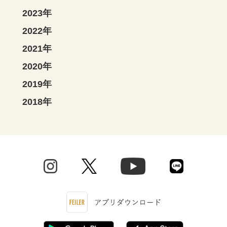
2023年
2022年
2021年
2020年
2019年
2018年