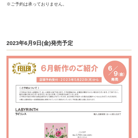
※ご予約は承っておりません。
2023年6月9日(金)発売予定