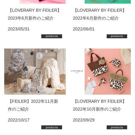
【LOVERARY BY FEILER】
【LOVERARY BY FEILER】
2023年6月新作のご紹介
2022年6月新作のご紹介
2023/05/31
2022/06/01
products
products
【FEILER】2022年11月新
【LOVERARY BY FEILER】
作のご紹介
2022年10月新作のご紹介
2022/10/17
2022/09/29
products
products