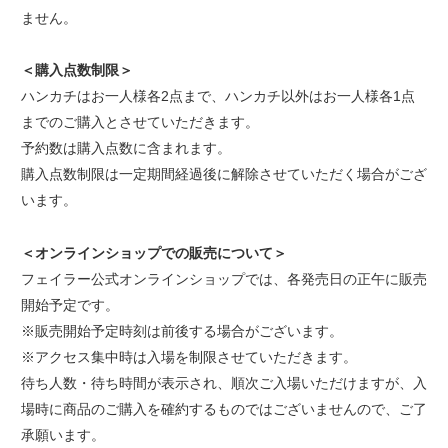
ません。
＜購入点数制限＞
ハンカチはお一人様各2点まで、ハンカチ以外はお一人様各1点
までのご購入とさせていただきます。
予約数は購入点数に含まれます。
購入点数制限は一定期間経過後に解除させていただく場合がござ
います。
＜オンラインショップでの販売について＞
フェイラー公式オンラインショップでは、各発売日の正午に販売
開始予定です。
※販売開始予定時刻は前後する場合がございます。
※アクセス集中時は入場を制限させていただきます。
待ち人数・待ち時間が表示され、順次ご入場いただけますが、入
場時に商品のご購入を確約するものではございませんので、ご了
承願います。