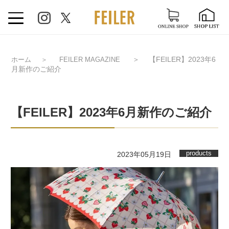
＞
【FEILER】2023年6
ホーム
＞
FEILER MAGAZINE
月新作のご紹介
【FEILER】2023年6月新作のご紹介
products
2023年05月19日