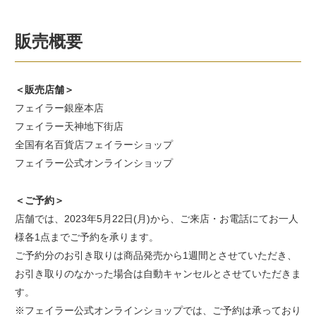
販売概要
＜販売店舗＞
フェイラー銀座本店
フェイラー天神地下街店
全国有名百貨店フェイラーショップ
フェイラー公式オンラインショップ
＜ご予約＞
店舗では、2023年5月22日(月)から、ご来店・お電話にてお一人
様各1点までご予約を承ります。
ご予約分のお引き取りは商品発売から1週間とさせていただき、
お引き取りのなかった場合は自動キャンセルとさせていただきま
す。
※フェイラー公式オンラインショップでは、ご予約は承っており