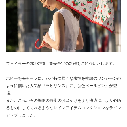
フェイラーの2023年6月発売予定の新作をご紹介いたします。
ポピーをモチーフに、花が持つ様々な表情を物語のワンシーンの
ように描いた人気柄『ラビリンス』に、新色ペールピンクが登
場。
また、これからの梅雨の時期のお出かけをより快適に、より心踊
るものにしてくれるようなレインアイテムコレクションをライン
アップしました。