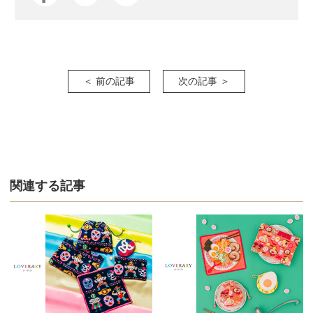
＜ 前の記事
次の記事 ＞
関連する記事