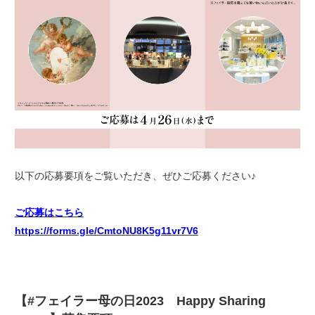
以下の応募要項をご覧いただき、ぜひご応募ください♪
ご応募はこちら
https://forms.gle/CmtoNU8K5g11vr7V6
【#フェイラー母の日2023 Happy Sharing