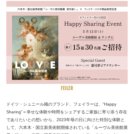
ドイツ・シュニール織のブランド、フェイラーは、“Happy
Sharing”＝幸せな体験や時間をシェアするご家族に寄り添う存在
でありたいとの想いから、2023年母の日に向けた特別な体験と
して、六本木・国立新美術館開催されている「ルーヴル美術館展