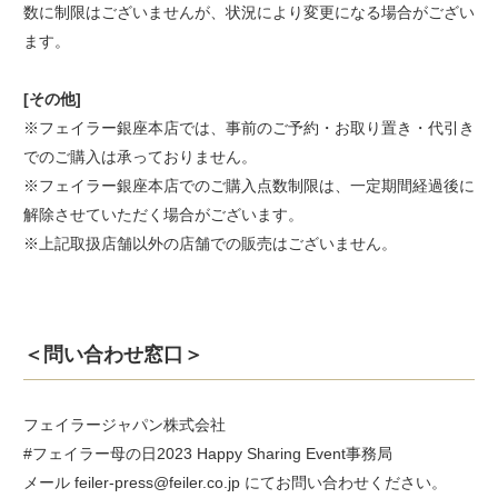
数に制限はございませんが、状況により変更になる場合がござい
ます。
[その他]
※フェイラー銀座本店では、事前のご予約・お取り置き・代引き
でのご購入は承っておりません。
※フェイラー銀座本店でのご購入点数制限は、一定期間経過後に
解除させていただく場合がございます。
※上記取扱店舗以外の店舗での販売はございません。
＜問い合わせ窓口＞
フェイラージャパン株式会社
#フェイラー母の日2023 Happy Sharing Event事務局
メール feiler-press@feiler.co.jp にてお問い合わせください。