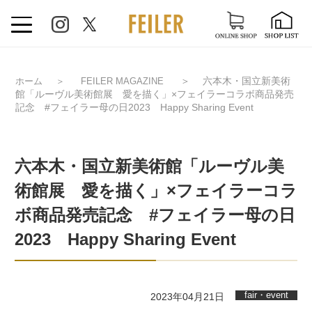
＞
六本木・国立新美術
ホーム
＞
FEILER MAGAZINE
館「ルーヴル美術館展 愛を描く」×フェイラーコラボ商品発売
記念 #フェイラー母の日2023 Happy Sharing Event
六本木・国立新美術館「ルーヴル美
術館展 愛を描く」×フェイラーコラ
ボ商品発売記念 #フェイラー母の日
2023 Happy Sharing Event
fair・event
2023年04月21日