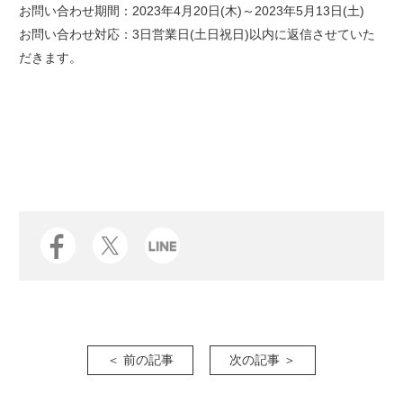
お問い合わせ期間：2023年4月20日(木)～2023年5月13日(土)
お問い合わせ対応：3日営業日(土日祝日)以内に返信させていた
だきます。
＜ 前の記事
次の記事 ＞