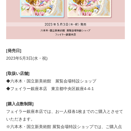
[発売日]
2023年5月3日(水・祝)
[取扱い店舗]
◆六本木・国立新美術館 展覧会場特設ショップ
◆フェイラー銀座本店 東京都中央区銀座4-4-1
[購入点数制限]
フェイラー銀座本店では、お一人様各1枚までのご購入とさせて
いただきます。
※六本木・国立新美術館 展覧会場特設ショップでは、ご購入点