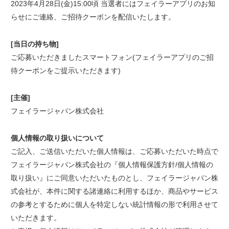
2023年4月28日(金)15:00頃 当選者にはフェイラーアプリのお知
らせにご連絡、ご招待クーポンを配信いたします。
[当日の持ち物]
ご応募いただきましたスマートフォン(フェイラーアプリのご招
待クーポンをご提示いただきます)
[主催]
フェイラージャパン株式会社
個人情報の取り扱いについて
ご記入、ご送信いただいた個人情報は、ご応募いただいた時点で
フェイラージャパン株式会社の『個人情報保護方針/個人情報の
取り扱い』にご同意いただいたものとし、フェイラージャパン株
式会社が、本件に関する諸連絡に利用するほか、商品やサービス
の参考とするために個人を特定しない統計情報の形で利用させて
いただきます。