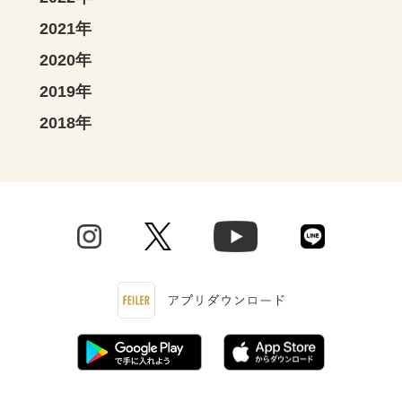
2021年
2020年
2019年
2018年