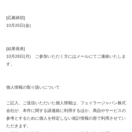
[応募締切]
10月25日(金)
[結果発表]
10月28日(月) ご参加いただく方にはメールにてご連絡いたしま
す。
個人情報の取り扱いについて
ご記入、ご送信いただいた個人情報は、フェイラージャパン株式
会社が、本件に関する諸連絡に利用するほか、商品やサービスの
参考とするために個人を特定しない統計情報の形で利用させてい
ただきます。