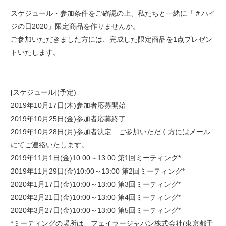
スケジュール・参加条件をご確認の上、私たちと一緒に「＃ハイ
ジの日2020」限定商品を作りませんか。
ご参加いただきました方には、完成した限定商品を1点プレゼン
トいたします。
[スケジュール](予定)
2019年10月17日(木)参加者応募開始
2019年10月25日(金)参加者応募終了
2019年10月28日(月)参加者決定 ご参加いただく方にはメール
にてご連絡いたします。
2019年11月1日(金)10:00～13:00 第1回ミーティング*
2019年11月29日(金)10:00～13:00 第2回ミーティング*
2020年1月17日(金)10:00～13:00 第3回ミーティング*
2020年2月21日(金)10:00～13:00 第4回ミーティング*
2020年3月27日(金)10:00～13:00 第5回ミーティング*
*ミーティングの場所は、フェイラージャパン株式会社(東京都千