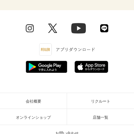
会社概要
リクルート
オンラインショップ
店舗一覧
お問い合わせ