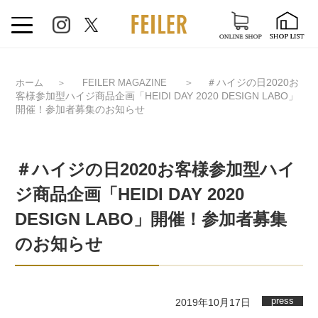
＞
＃ハイジの日2020お
ホーム
＞
FEILER MAGAZINE
客様参加型ハイジ商品企画「HEIDI DAY 2020 DESIGN LABO」
開催！参加者募集のお知らせ
＃ハイジの日2020お客様参加型ハイ
ジ商品企画「HEIDI DAY 2020
DESIGN LABO」開催！参加者募集
のお知らせ
press
2019年10月17日