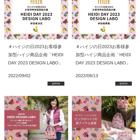
＃ハイジの日2023お客様参
＃ハイジの日2023お客様参
加型ハイジ商品企画「HEIDI
加型ハイジ商品企画「HEIDI
DAY 2023 DESIGN LABO」
DAY 2023 DESIGN LABO」
参加者決定
参加者募集
2022/09/02
2022/08/13
press
press