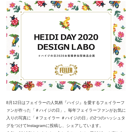
8月12日はフェイラーの人気柄『ハイジ』を愛するフェイラーフ
ァンが作った「＃ハイジの日」。毎年フェイラーファンがお気に
入りの写真に「＃フェイラー ＃ハイジの日」の2つのハッシュタ
グをつけてInstagramに投稿し、シェアしています。