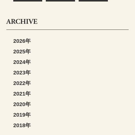
ARCHIVE
2026年
2025年
2024年
2023年
2022年
2021年
2020年
2019年
2018年