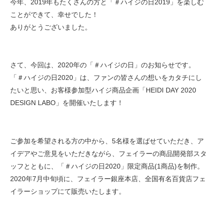
今年、2019年もたくさんの方と「＃ハイジの日2019」を楽しむ
ことができて、幸せでした！
ありがとうございました。
さて、今回は、2020年の「＃ハイジの日」のお知らせです。
「＃ハイジの日2020」は、ファンの皆さんの想いをカタチにし
たいと思い、お客様参加型ハイジ商品企画「HEIDI DAY 2020
DESIGN LABO」を開催いたします！
ご参加を希望される方の中から、5名様を選ばせていただき、ア
イデアやご意見をいただきながら、フェイラーの商品開発部スタ
ッフとともに、「＃ハイジの日2020」限定商品(1商品)を制作。
2020年7月中旬頃に、フェイラー銀座本店、全国有名百貨店フェ
イラーショップにて販売いたします。