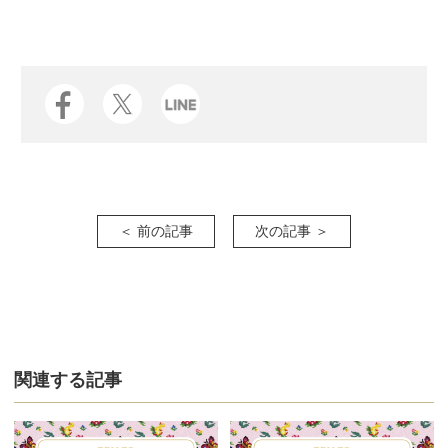
＜ 前の記事
次の記事 ＞
関連する記事