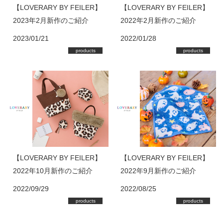
【LOVERARY BY FEILER】
【LOVERARY BY FEILER】
2023年2月新作のご紹介
2022年2月新作のご紹介
2023/01/21
2022/01/28
products
products
【LOVERARY BY FEILER】
【LOVERARY BY FEILER】
2022年10月新作のご紹介
2022年9月新作のご紹介
2022/09/29
2022/08/25
products
products