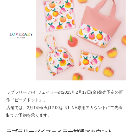
ラブラリー バイ フェイラーの2023年2月17日(金)発売予定の新
作『ピーチドット』。
店舗では、2月14日(火)12:00よりLINE専用アカウントにて先着
制でご予約を承ります。
ラブラリーバイフェイラー抽選アカウント