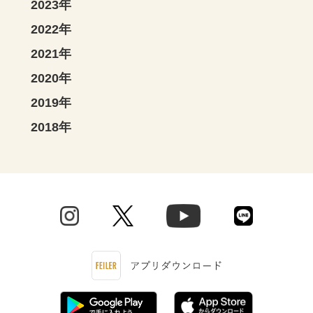
2023年
2022年
2021年
2020年
2019年
2018年