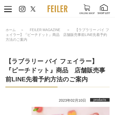
＞
【ラブラリー バイ フ
ホーム
＞
FEILER MAGAZINE
ェイラー】『ピーチドット』商品 店舗販売事前LINE先着予約
方法のご案内
【ラブラリー バイ フェイラー】
『ピーチドット』商品 店舗販売事
前LINE先着予約方法のご案内
products
2023年02月10日