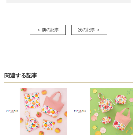
＜ 前の記事
次の記事 ＞
関連する記事