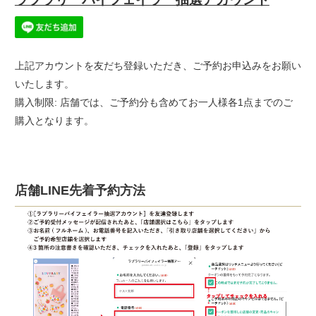
上記アカウントを友だち登録いただき、ご予約お申込みをお願い
いたします。
購入制限: 店舗では、ご予約分も含めてお一人様各1点までのご
購入となります。
店舗LINE先着予約方法