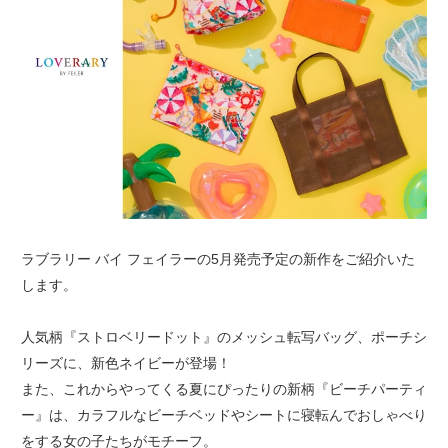
ラブラリー バイ フェイラーの5月発売予定の新作をご紹介いた
します。
人気柄『ストロベリードット』のメッシュ転写バッグ、ポーチシ
リーズに、新色ネイビーが登場！
また、これからやってくる夏にぴったりの新柄『ビーチパーティ
ー』は、カラフルなビーチベッドやシートに寝転んでおしゃべり
をする女の子たちがモチーフ。