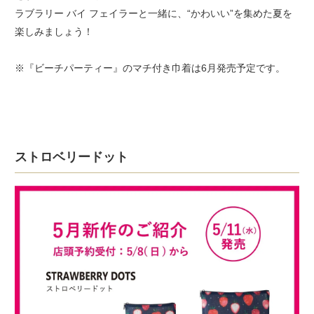
ラブラリー バイ フェイラーと一緒に、“かわいい”を集めた夏を
楽しみましょう！
※『ビーチパーティー』のマチ付き巾着は6月発売予定です。
ストロベリードット