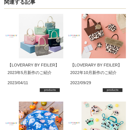
関連する記事
【LOVERARY BY FEILER】
【LOVERARY BY FEILER】
2023年5月新作のご紹介
2022年10月新作のご紹介
2023/04/11
2022/09/29
products
products