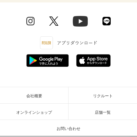
会社概要
リクルート
オンラインショップ
店舗一覧
お問い合わせ