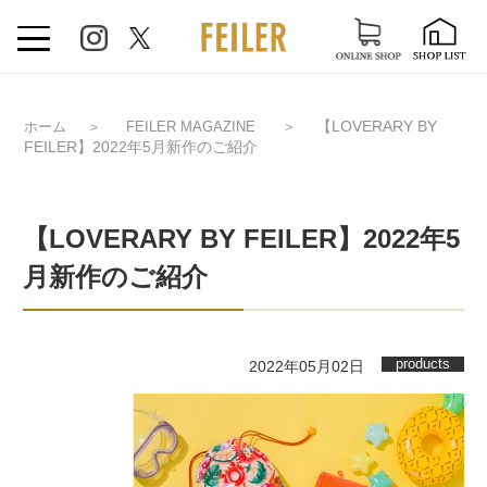
＞
【LOVERARY BY
ホーム
＞
FEILER MAGAZINE
FEILER】2022年5月新作のご紹介
【LOVERARY BY FEILER】2022年5
月新作のご紹介
products
2022年05月02日