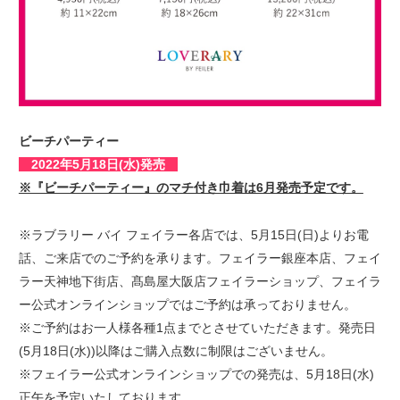
ビーチパーティー
2022年5月18日(水)発売
※『ビーチパーティー』のマチ付き巾着は6月発売予定です。
※ラブラリー バイ フェイラー各店では、5月15日(日)よりお電
話、ご来店でのご予約を承ります。フェイラー銀座本店、フェイ
ラー天神地下街店、髙島屋大阪店フェイラーショップ、フェイラ
ー公式オンラインショップではご予約は承っておりません。
※ご予約はお一人様各種1点までとさせていただきます。発売日
(5月18日(水))以降はご購入点数に制限はございません。
※フェイラー公式オンラインショップでの発売は、5月18日(水)
正午を予定いたしております。