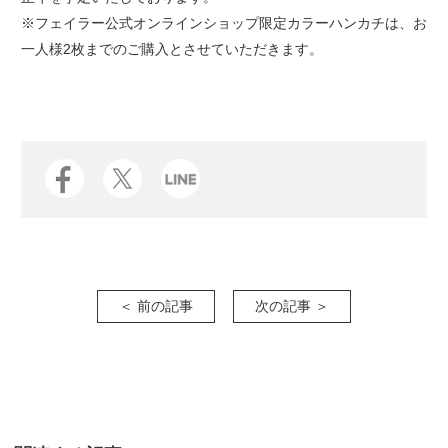
※フェイラー公式オンラインショップ限定カラーハンカチは、お
一人様2枚までのご購入とさせていただきます。
＜ 前の記事
次の記事 ＞