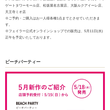
ゲートタワーモール店、松坂屋名古屋店、大阪ルクアイーレ店、
天王寺ミオ店
※ご予約・ご購入はお一人様各種1点までとさせていただきま
す。
※フェイラー公式オンラインショップでの販売は、5月11日(水)
正午を予定いたしております。
ビーチパーティー