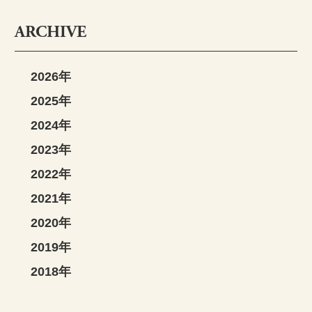
ARCHIVE
2026年
2025年
2024年
2023年
2022年
2021年
2020年
2019年
2018年