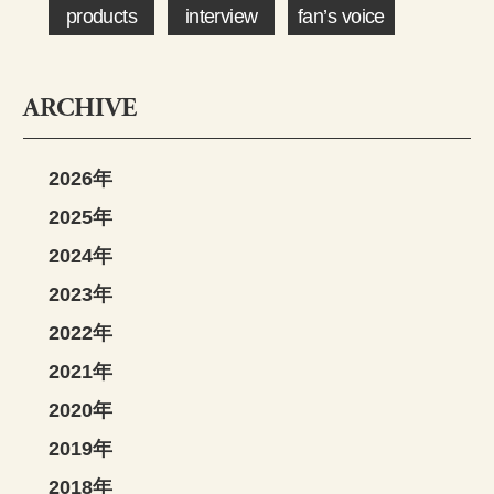
products
interview
fan’s voice
ARCHIVE
2026年
2025年
2024年
2023年
2022年
2021年
2020年
2019年
2018年