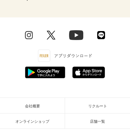
会社概要
リクルート
オンラインショップ
店舗一覧