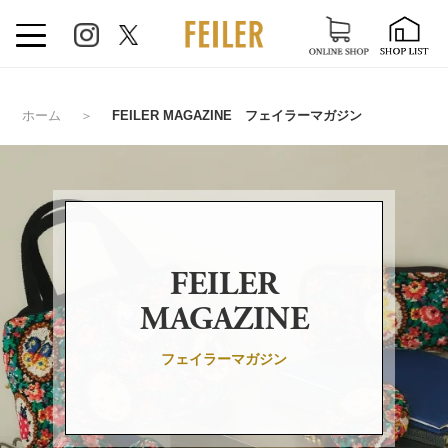
ホーム
＞
FEILER MAGAZINE フェイラーマガジン
FEILER
MAGAZINE
フェイラーマガジン