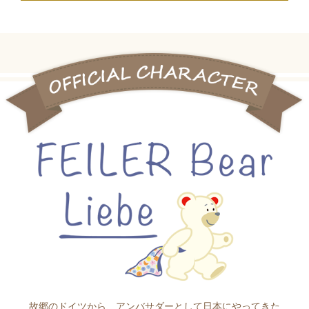
故郷のドイツから、アンバサダーとして日本にやってきた