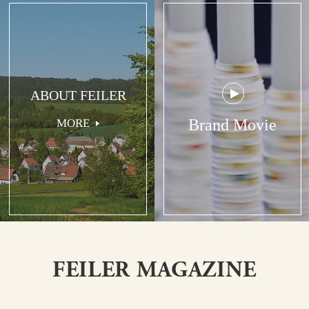
ABOUT FEILER
Brand Movie
MORE
FEILER MAGAZINE