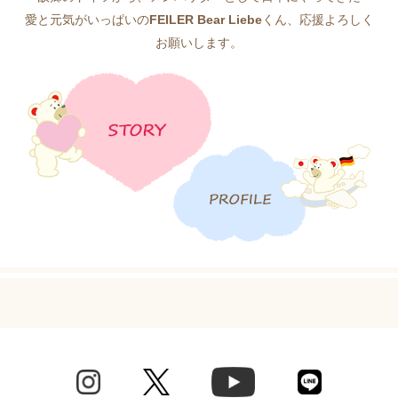
愛と元気がいっぱいの
FEILER Bear Liebe
くん、応援よろしく
お願いします。