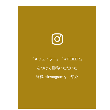
「＃フェイラー」「＃FEILER」
をつけて投稿いただいた
皆様のInstagramをご紹介