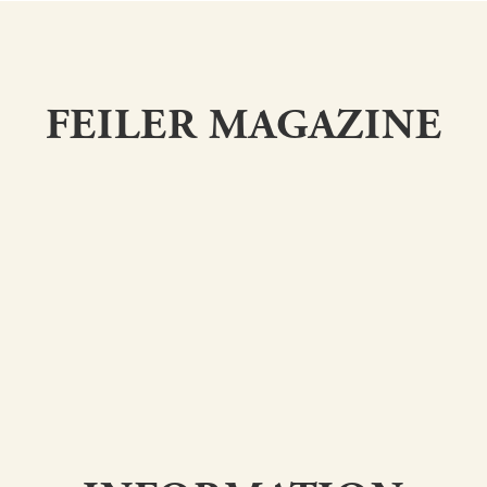
FEILER MAGAZINE