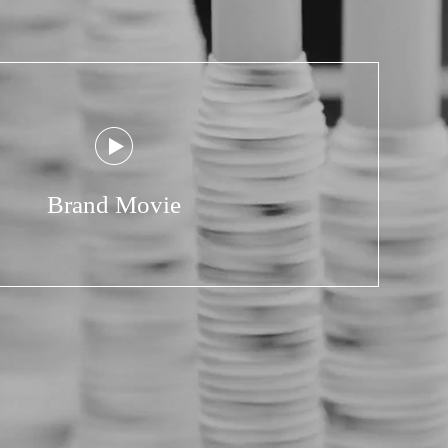
Brand Movie