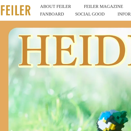
ABOUT FEILER
FEILER MAGAZINE
FANBOARD
SOCIAL GOOD
INFO