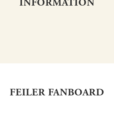
INFORMATION
FEILER FANBOARD