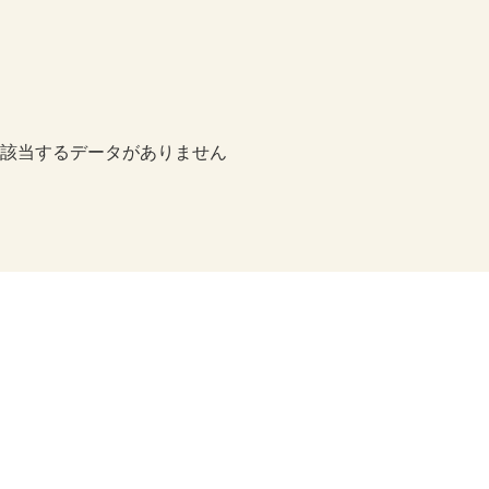
該当するデータがありません