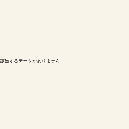
該当するデータがありません