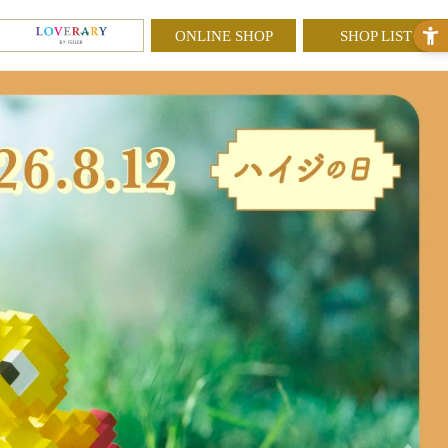
ONLINE SHOP
SHOP LIST