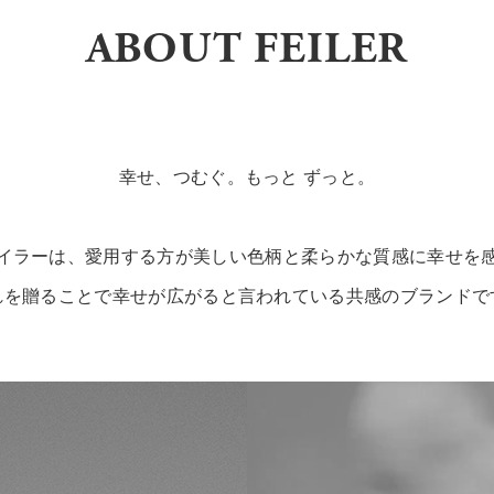
ABOUT FEILER
幸せ、つむぐ。もっと ずっと。
イラーは、愛用する方が美しい色柄と柔らかな質感に幸せを
れを贈ることで幸せが広がると言われている共感のブランドで