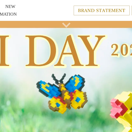
NEW
RMATION