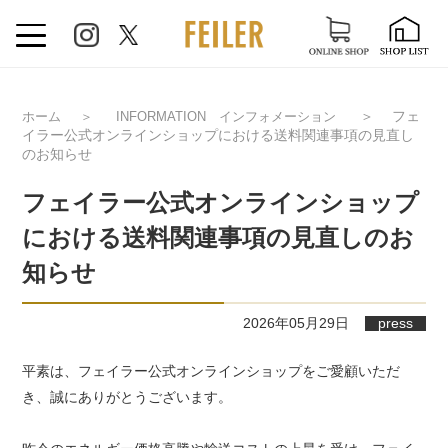
＞
フェ
ホーム
＞
INFORMATION インフォメーション
イラー公式オンラインショップにおける送料関連事項の見直し
のお知らせ
フェイラー公式オンラインショップ
における送料関連事項の見直しのお
知らせ
2026年05月29日
press
平素は、フェイラー公式オンラインショップをご愛顧いただ
き、誠にありがとうございます。