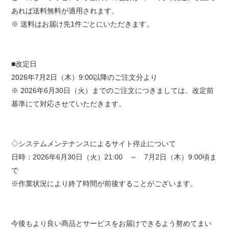
あれば送料無料が適用されます。
※
送料はお届け先1件ごとにいただきます。
■改定日
2026年7月2日（木）9:00以降のご注文分より
※ 2026年6月30日（火）までのご注文につきましては、改定前
基準にて対応させていただきます。
◇システムメンテナンスによるサイト停止について
日時：2026年6月30日（火）21:00 ～ 7月2日（木）9:00頃ま
で
※作業状況により終了時間が前後することがございます。
今後もより良い商品とサービスをお届けできるよう努めてまい