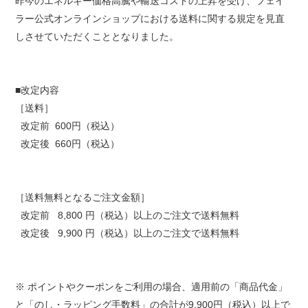
昨今のエネルギー価格高騰や輸送コストの上昇を受け、フェイ
ラー公式オンラインショップにおける送料に関する規定を見直
しさせていただくこととなりました。
■改定内容
［送料］
改定前 600円（税込）
改定後 660円（税込）
［送料無料となるご注文金額］
改定前 8,800 円（税込）以上のご注文で送料無料
改定後 9,900 円（税込）以上のご注文で送料無料
※
ポイントやクーポンをご利用の場合、適用前の「商品代金」
と「のし・ラッピング手数料」の合計が9,900円（税込）以上で