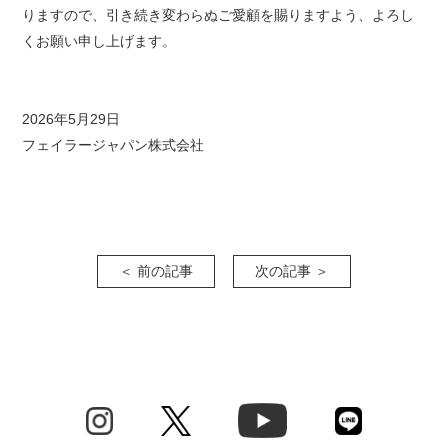
りますので、引き続き変わらぬご愛顧を賜りますよう、よろし
くお願い申し上げます。
2026年5月29日
フェイラージャパン株式会社
＜ 前の記事
次の記事 ＞