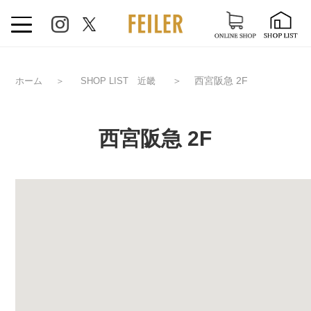
＞
西宮阪急 2F
ホーム
＞
SHOP LIST 近畿
西宮阪急 2F