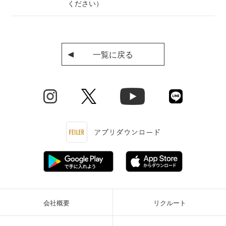
ください）
一覧に戻る
会社概要
リクルート