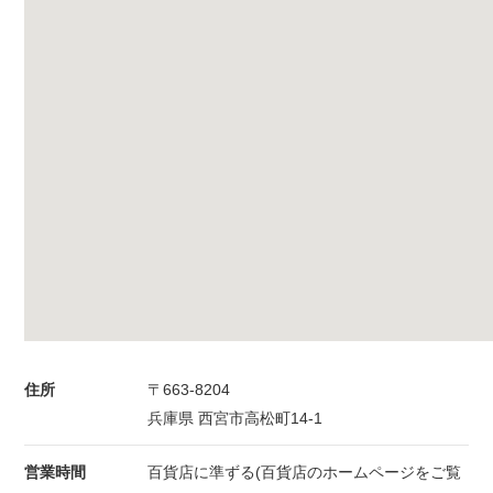
住所
〒663-8204
兵庫県 西宮市高松町14-1
営業時間
百貨店に準ずる(百貨店のホームページをご覧