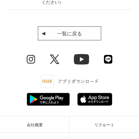
ください）
一覧に戻る
会社概要
リクルート