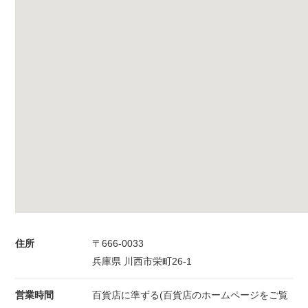
住所
〒666-0033
兵庫県 川西市栄町26-1
営業時間
百貨店に準ずる(百貨店のホームページをご覧