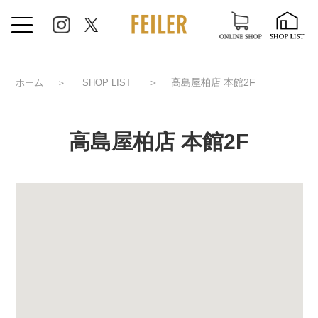
＞
高島屋柏店 本館2F
ホーム
＞
SHOP LIST
高島屋柏店 本館2F