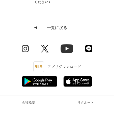
ください）
一覧に戻る
会社概要
リクルート