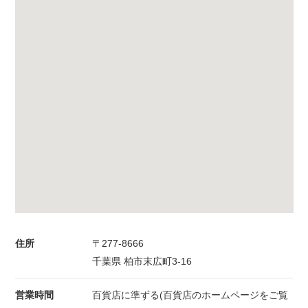
住所
〒277-8666
千葉県 柏市末広町3-16
営業時間
百貨店に準ずる(百貨店のホームページをご覧