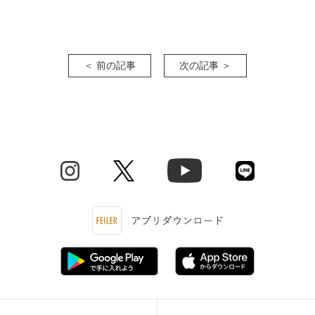
＜ 前の記事
次の記事 ＞