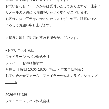
お問い合わせフォームからは受付いたしておりますが、通常よ
りメールの返信にお時間をいただく場合がございます。
お客様にはご不便をおかけいたしますが、何卒ご理解のほど、
よろしくお願い申し上げます。
※状況に応じて対応が変わる場合がございます。
■お問い合わせ窓口
フェイラージャパン株式会社
フェイラーお客様相談室
月曜日-金曜日 10:00-18:00（祝日・年末年始を除く）
お問い合わせフォーム｜フェイラー公式オンラインショップ
FEILER
2026年6月3日
フェイラージャパン株式会社