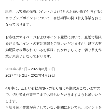
現在、お客様の保有ポイントおよび4月のお買い物で付与するシ
ョッピングポイントについて、有効期限の切り替え作業をおこ
なっております。
お客様のマイページおよびポイント履歴において、直近で期限
を迎えるポイントの有効期限をご覧いただけますが、以下の有
効期限が表示されているお客様におかれましては、切り替え作
業が未完了となっております。
2026年5月1日～2027年3月30日
2027年4月2日～2027年4月29日
4月中に、正しい有効期限への切り替えを順次おこないますの
で、切り替え作業完了までお待ちいただきますようお願いいた
します。
※切り替え作業が完了していない期間においても、ポイントを