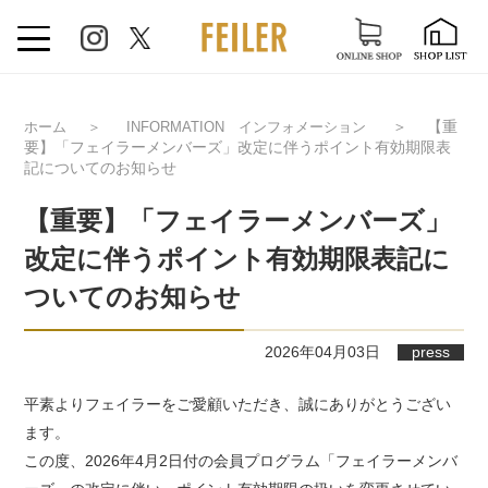
＞
【重
ホーム
＞
INFORMATION インフォメーション
要】「フェイラーメンバーズ」改定に伴うポイント有効期限表
記についてのお知らせ
【重要】「フェイラーメンバーズ」
改定に伴うポイント有効期限表記に
ついてのお知らせ
2026年04月03日
press
平素よりフェイラーをご愛顧いただき、誠にありがとうござい
ます。
この度、2026年4月2日付の会員プログラム「フェイラーメンバ