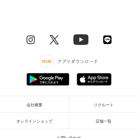
会社概要
リクルート
オンラインショップ
店舗一覧
お問い合わせ