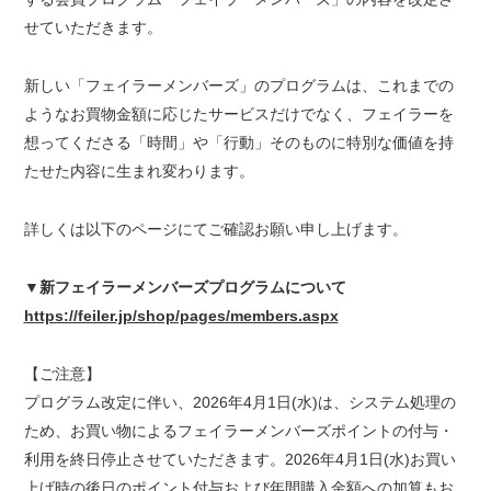
せていただきます。
新しい「フェイラーメンバーズ」のプログラムは、これまでの
ようなお買物金額に応じたサービスだけでなく、フェイラーを
想ってくださる「時間」や「行動」そのものに特別な価値を持
たせた内容に生まれ変わります。
詳しくは以下のページにてご確認お願い申し上げます。
▼新フェイラーメンバーズプログラムについて
https://feiler.jp/shop/pages/members.aspx
【ご注意】
プログラム改定に伴い、2026年4月1日(水)は、システム処理の
ため、お買い物によるフェイラーメンバーズポイントの付与・
利用を終日停止させていただきます。2026年4月1日(水)お買い
上げ時の後日のポイント付与および年間購入金額への加算もお