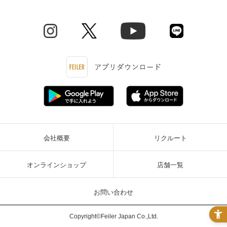
会社概要
リクルート
オンラインショップ
店舗一覧
お問い合わせ
Copyright©Feiler Japan Co.,Ltd.