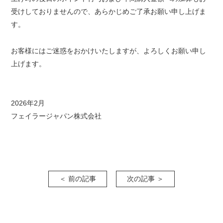
受けしておりませんので、あらかじめご了承お願い申し上げま
す。
お客様にはご迷惑をおかけいたしますが、よろしくお願い申し
上げます。
2026年2月
フェイラージャパン株式会社
＜ 前の記事
次の記事 ＞