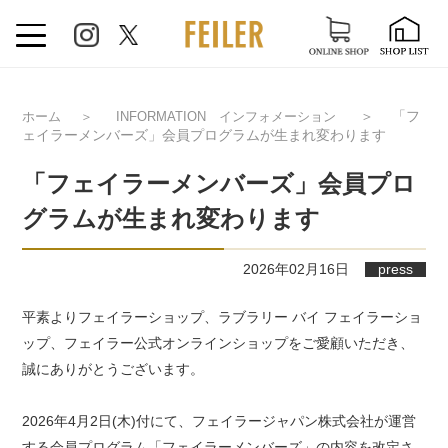
＞
「フ
ホーム
＞
INFORMATION インフォメーション
ェイラーメンバーズ」会員プログラムが生まれ変わります
「フェイラーメンバーズ」会員プロ
グラムが生まれ変わります
2026年02月16日
press
平素よりフェイラーショップ、ラブラリー バイ フェイラーショ
ップ、フェイラー公式オンラインショップをご愛顧いただき、
誠にありがとうございます。
2026年4月2日(木)付にて、フェイラージャパン株式会社が運営
する会員プログラム「フェイラーメンバーズ」の内容を改定さ