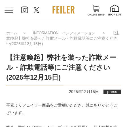
＞
【注
ホーム
＞
INFORMATION インフォメーション
意喚起】弊社を装った詐欺メール・詐欺電話等にご注意くださ
い(2025年12月15日)
【注意喚起】弊社を装った詐欺メー
ル・詐欺電話等にご注意ください
(2025年12月15日)
2025年12月15日
press
平素よりフェイラー商品をご愛顧いただき、誠にありがとうご
ざいます。