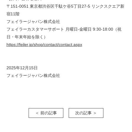
〒151-0051 東京都渋谷区千駄ケ谷5丁目27-5 リンクスクエア新
宿11階
フェイラージャパン株式会社
フェイラーカスタマーサポート 月曜日-金曜日 9:30‐18:00（祝
日・年末年始を除く）
https://feiler.jp/shop/contact/contact.aspx
2025年12月15日
フェイラージャパン株式会社
＜ 前の記事
次の記事 ＞