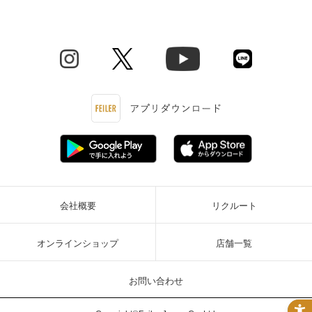
会社概要
リクルート
オンラインショップ
店舗一覧
お問い合わせ