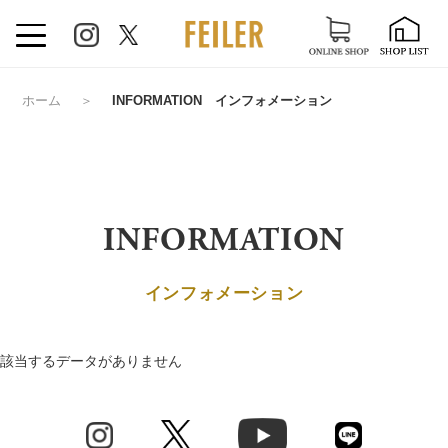
ホーム
＞
INFORMATION インフォメーション
INFORMATION
インフォメーション
該当するデータがありません