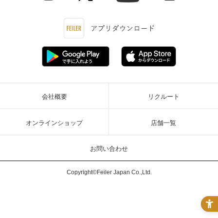
会社概要
リクルート
オンラインショップ
店舗一覧
お問い合わせ
Copyright©Feiler Japan Co.,Ltd.