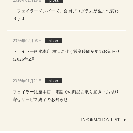
2026年02月16日
press
「フェイラーメンバーズ」会員プログラムが生まれ変わ
ります
2026年02月06日
shop
フェイラー銀座本店 棚卸に伴う営業時間変更のお知らせ
(2026年2月)
2026年01月21日
shop
フェイラー銀座本店 電話での商品お取り置き・お取り
寄せサービス終了のお知らせ
INFORMATION LIST