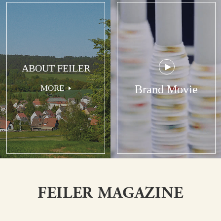
ABOUT FEILER
Brand Movie
MORE
FEILER MAGAZINE