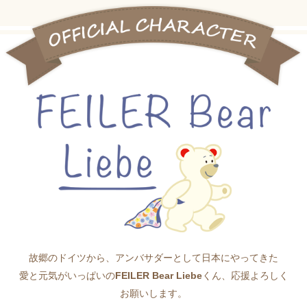
故郷のドイツから、アンバサダーとして日本にやってきた
愛と元気がいっぱいの
FEILER Bear Liebe
くん、応援よろしく
お願いします。