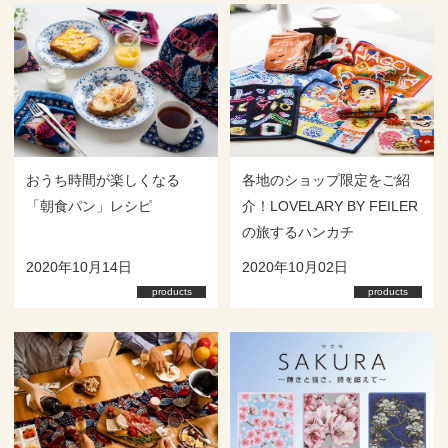
おうち時間が楽しくなる
各地のショップ限定をご紹
「朝食パン」レシピ
介！LOVELARY BY FEILER
の旅するハンカチ
2020年10月14日
2020年10月02日
products
products