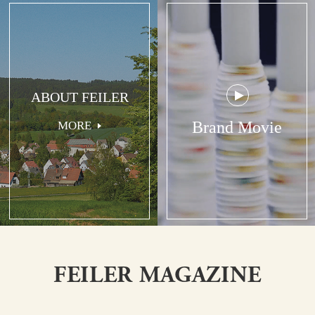
ABOUT FEILER
Brand Movie
MORE
FEILER MAGAZINE