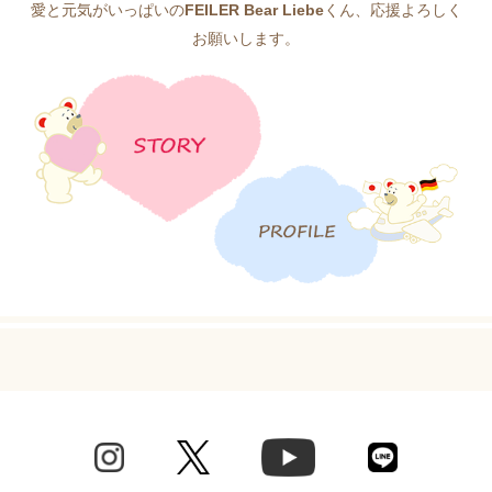
愛と元気がいっぱいの
FEILER Bear Liebe
くん、応援よろしく
お願いします。